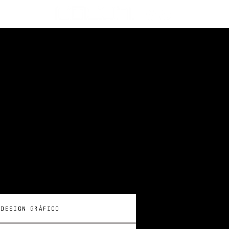
DESIGN GRÁFICO