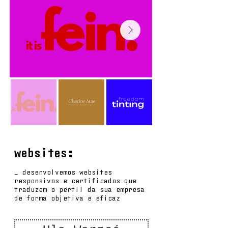
websites:
_ desenvolvemos websites
responsivos e certificados que
traduzem o perfil da sua empresa
de forma objetiva e eficaz