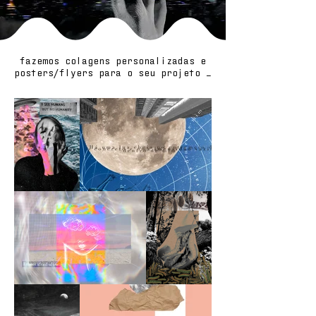
fazemos colagens personalizadas e
posters/flyers para o seu projeto _