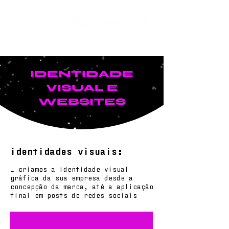
IDENTIDADE
VISUAL
E
WEBSITES
identidades visuais:
_ criamos a identidade visual
gráfica da sua empresa desde a
concepção da marca, até a aplicação
final em posts de redes sociais